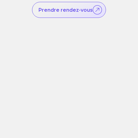
Prendre rendez-vous