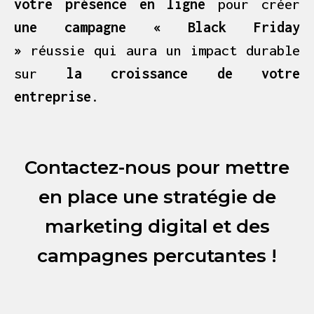
votre présence en ligne
pour créer
une campagne « Black Friday
»
réussie qui aura un impact durable
sur
la croissance de votre
entreprise
.
Contactez-nous pour mettre
en place une stratégie de
marketing digital et des
campagnes percutantes !