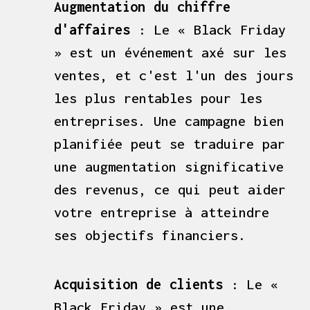
Augmentation du chiffre
d'affaires
: Le « Black Friday
» est un événement axé sur les
ventes, et c'est l'un des jours
les plus rentables pour les
entreprises. Une campagne bien
planifiée peut se traduire par
une augmentation significative
des revenus, ce qui peut aider
votre entreprise à atteindre
ses objectifs financiers.
Acquisition de clients
: Le «
Black Friday » est une