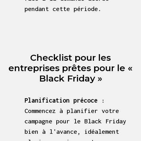
pendant cette période.
Checklist pour les
entreprises prêtes pour le «
Black Friday »
Planification précoce
:
Commencez à planifier votre
campagne pour le Black Friday
bien à l'avance, idéalement