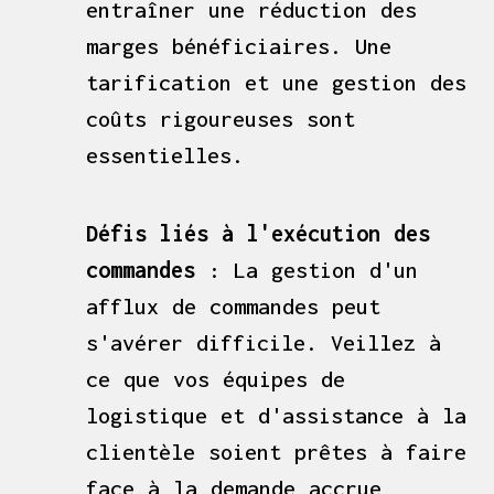
entraîner une réduction des
marges bénéficiaires. Une
tarification et une gestion des
coûts rigoureuses sont
essentielles.
Défis liés à l'exécution des
commandes
: La gestion d'un
afflux de commandes peut
s'avérer difficile. Veillez à
ce que vos équipes de
logistique et d'assistance à la
clientèle soient prêtes à faire
face à la demande accrue