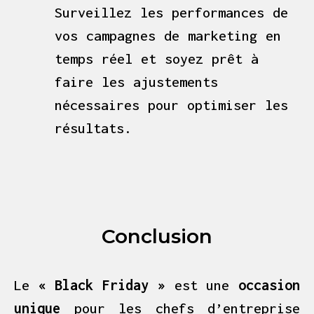
Surveillez les performances de
vos campagnes de marketing en
temps réel et soyez prêt à
faire les ajustements
nécessaires pour optimiser les
résultats.
Conclusion
Le
« Black Friday »
est une
occasion
unique
pour les chefs d’entreprise