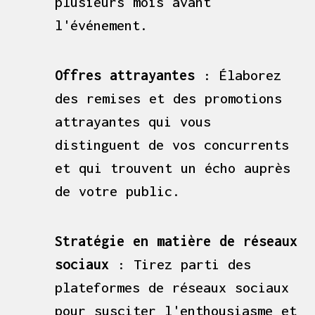
plusieurs mois avant
l'événement.
Offres attrayantes
: Élaborez
des remises et des promotions
attrayantes qui vous
distinguent de vos concurrents
et qui trouvent un écho auprès
de votre public.
Stratégie en matière de réseaux
sociaux
: Tirez parti des
plateformes de réseaux sociaux
pour susciter l'enthousiasme et