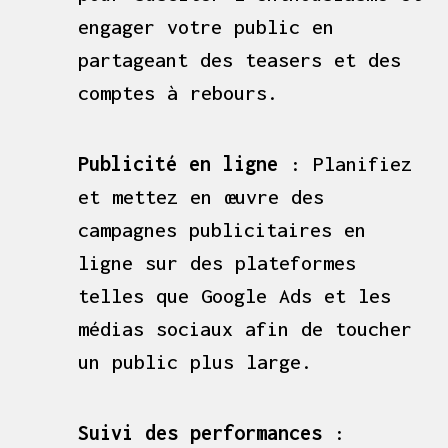
engager votre public en
partageant des teasers et des
comptes à rebours.
Publicité en ligne
: Planifiez
et mettez en œuvre des
campagnes publicitaires en
ligne sur des plateformes
telles que Google Ads et les
médias sociaux afin de toucher
un public plus large.
Suivi des performances
: