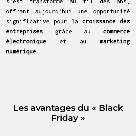
s’est transformé au fil des ans,
offrant aujourd’hui une opportunité
significative pour la
croissance des
entreprises
grâce au
commerce
électronique
et au
marketing
numérique
.
Les avantages du « Black
Friday »