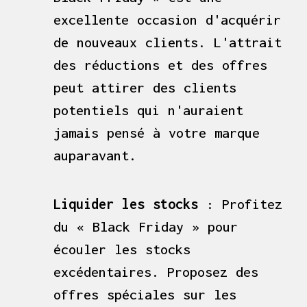
excellente occasion d'acquérir
de nouveaux clients. L'attrait
des réductions et des offres
peut attirer des clients
potentiels qui n'auraient
jamais pensé à votre marque
auparavant.
Liquider les stocks
: Profitez
du « Black Friday » pour
écouler les stocks
excédentaires. Proposez des
offres spéciales sur les