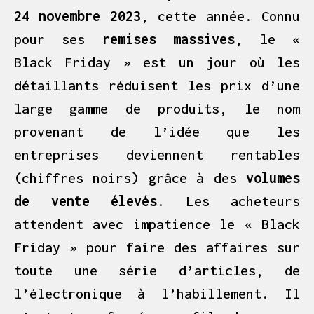
24 novembre 2023
, cette année. Connu
pour ses
remises massives
, le «
Black Friday » est un jour où les
détaillants réduisent les prix d’une
large gamme de produits, le nom
provenant de l’idée que les
entreprises deviennent rentables
(chiffres noirs) grâce à des
volumes
de vente élevés
. Les acheteurs
attendent avec impatience le « Black
Friday » pour faire des affaires sur
toute une série d’articles, de
l’électronique à l’habillement. Il