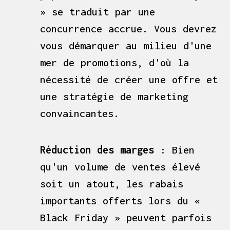
» se traduit par une
concurrence accrue. Vous devrez
vous démarquer au milieu d'une
mer de promotions, d'où la
nécessité de créer une offre et
une stratégie de marketing
convaincantes.
Réduction des marges
: Bien
qu'un volume de ventes élevé
soit un atout, les rabais
importants offerts lors du «
Black Friday » peuvent parfois