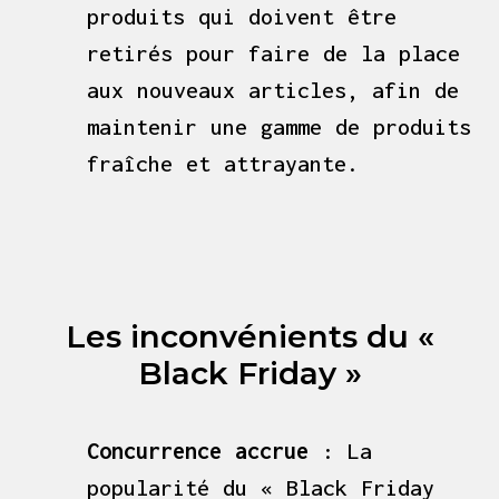
produits qui doivent être
retirés pour faire de la place
aux nouveaux articles, afin de
maintenir une gamme de produits
fraîche et attrayante.
Les inconvénients du «
Black Friday »
Concurrence accrue
: La
popularité du « Black Friday