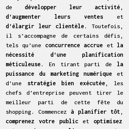
de
développer leur activité
,
d’augmenter leurs ventes
et
d’élargir leur clientèle
. Toutefois,
il s’accompagne de certains défis,
tels qu’une
concurrence accrue
et
la
nécessité d’une planification
méticuleuse
. En tirant parti de
la
puissance du marketing numérique
et
d’une
stratégie bien exécutée
, les
chefs d’entreprise peuvent tirer le
meilleur parti de cette fête du
shopping. Commencez
à planifier tôt
,
comprenez votre public
et
optimisez