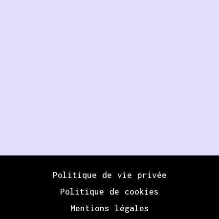
Politique de vie privée
Politique de cookies
Mentions légales