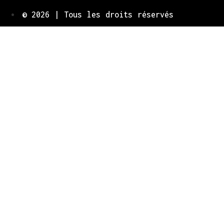
© 2026 | Tous les droits réservés