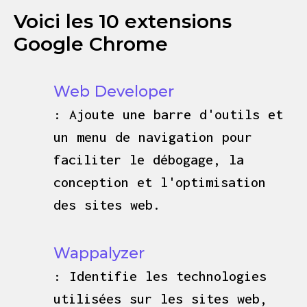
Voici les 10 extensions
Google Chrome
Web Developer
: Ajoute une barre d'outils et
un menu de navigation pour
faciliter le débogage, la
conception et l'optimisation
des sites web.
Wappalyzer
: Identifie les technologies
utilisées sur les sites web,