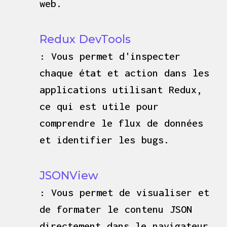
web.
Redux DevTools
: Vous permet d'inspecter
chaque état et action dans les
applications utilisant Redux,
ce qui est utile pour
comprendre le flux de données
et identifier les bugs.
JSONView
: Vous permet de visualiser et
de formater le contenu JSON
directement dans le navigateur,