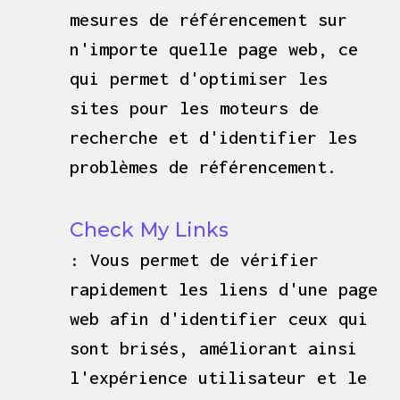
mesures de référencement sur
n'importe quelle page web, ce
qui permet d'optimiser les
sites pour les moteurs de
recherche et d'identifier les
problèmes de référencement.
Check My Links
: Vous permet de vérifier
rapidement les liens d'une page
web afin d'identifier ceux qui
sont brisés, améliorant ainsi
l'expérience utilisateur et le