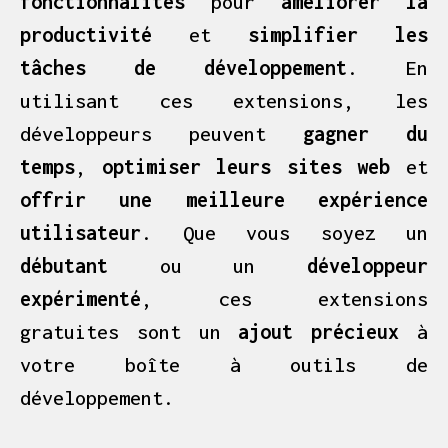
fonctionnalités
pour
améliorer la
productivité
et
simplifier les
tâches de développement
. En
utilisant ces extensions, les
développeurs peuvent
gagner du
temps
,
optimiser leurs sites web
et
offrir une meilleure expérience
utilisateur
. Que vous soyez un
débutant
ou un
développeur
expérimenté
, ces extensions
gratuites sont un
ajout précieux
à
votre boîte à outils de
développement.