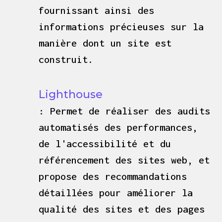
fournissant ainsi des
informations précieuses sur la
manière dont un site est
construit.
Lighthouse
: Permet de réaliser des audits
automatisés des performances,
de l'accessibilité et du
référencement des sites web, et
propose des recommandations
détaillées pour améliorer la
qualité des sites et des pages