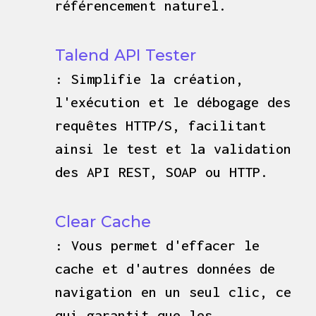
référencement naturel.
Talend API Tester
: Simplifie la création,
l'exécution et le débogage des
requêtes HTTP/S, facilitant
ainsi le test et la validation
des API REST, SOAP ou HTTP.
Clear Cache
: Vous permet d'effacer le
cache et d'autres données de
navigation en un seul clic, ce
qui garantit que les