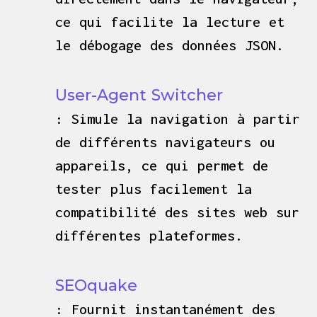
ce qui facilite la lecture et
le débogage des données JSON.
User-Agent Switcher
: Simule la navigation à partir
de différents navigateurs ou
appareils, ce qui permet de
tester plus facilement la
compatibilité des sites web sur
différentes plateformes.
SEOquake
: Fournit instantanément des