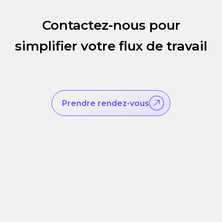
Contactez-nous pour
simplifier votre flux de travail
Prendre rendez-vous