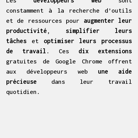
Les
développeurs web
sont
constamment à la recherche d’outils
et de ressources pour
augmenter leur
productivité
,
simplifier leurs
tâches
et
optimiser leurs processus
de travail
. Ces
dix extensions
gratuites de Google Chrome offrent
aux développeurs web
une aide
précieuse
dans leur travail
quotidien.