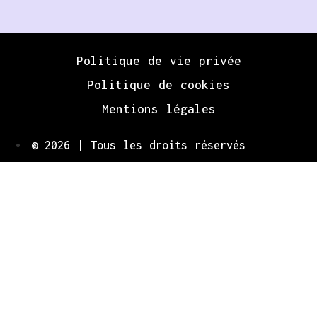
Politique de vie privée
Politique de cookies
Mentions légales
© 2026 | Tous les droits réservés